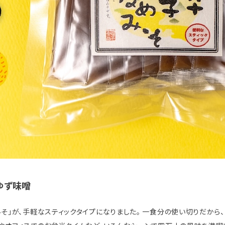
ゆず味噌
そ」が、手軽なスティックタイプになりました。 一食分の使い切りだから