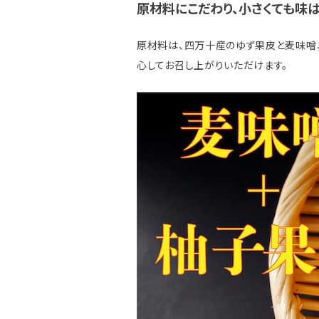
原材料にこだわり、小さくても味
原材料は、四万十産のゆず果皮と麦味噌
心してお召し上がりいただけます。