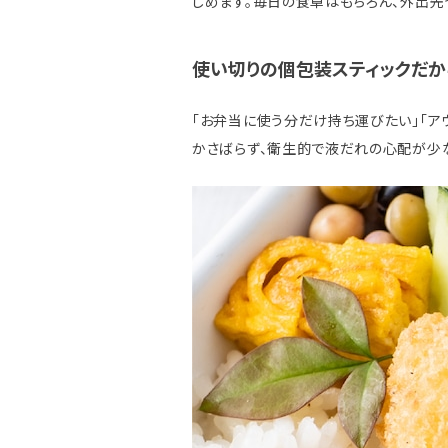
しめます。毎日の食卓はもちろん、外出先
使い切りの個包装スティックだか
「お弁当に使う分だけ持ち運びたい」「ア
かさばらず、衛生的で液だれの心配が少な