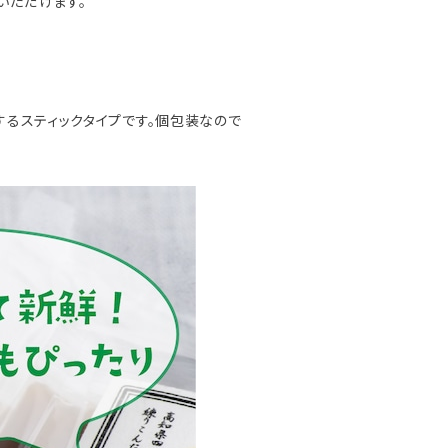
いただけます。
するスティックタイプです。個包装なので