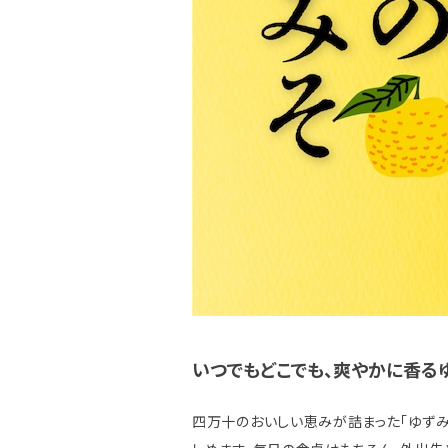
いつでもどこでも、爽やかに香る
四万十のおいしい恵みが詰まった「ゆずみ