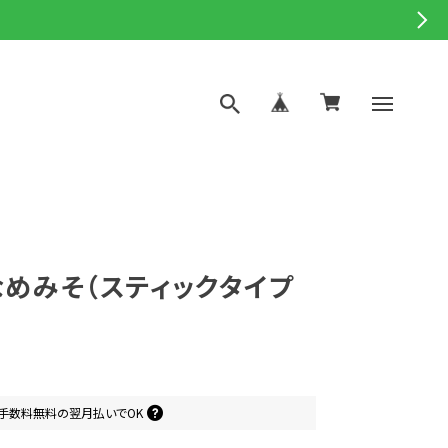
めみそ（スティックタイプ
手数料無料の
翌月払いでOK