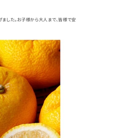
げました。お子様から大人まで、皆様で安