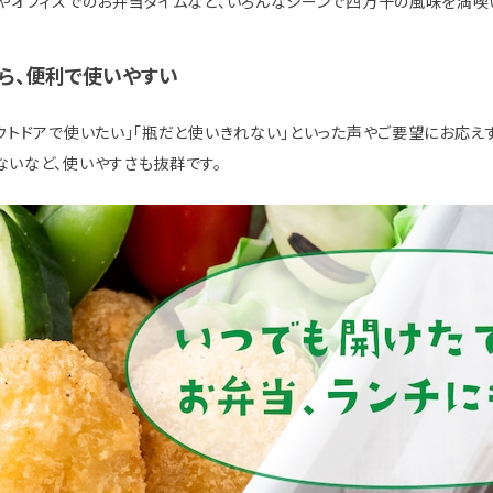
やオフィスでのお弁当タイムなど、いろんなシーンで四万十の風味を満喫
ら、便利で使いやすい
ウトドアで使いたい」「瓶だと使いきれない」といった声やご要望にお応え
いなど、使いやすさも抜群です。