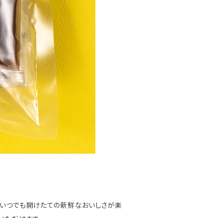
、いつでも開けたての新鮮なおいしさが楽