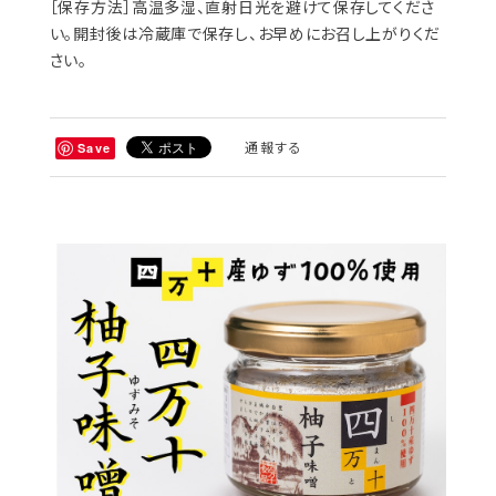
［保存方法］高温多湿、直射日光を避けて保存してくださ
い。開封後は冷蔵庫で保存し、お早めにお召し上がりくだ
さい。
通報する
Save