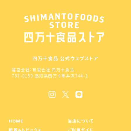
四万十食品 公式ウェブストア
運営会社：有限会社 四万十食品
787-0150 高知県四万十市井沢744-1
HOME
当店について
新着＆トピックス
ご利用ガイド