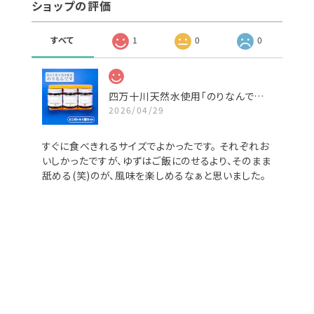
ショップの評価
すべて
1
0
0
四万十川天然水使用「のりなんです」（ミニボトル3種セット）
2026/04/29
すぐに食べきれるサイズでよかったです。 それぞれお
いしかったですが、ゆずはご飯にのせるより、そのまま
舐める(笑)のが、風味を楽しめるなぁと思いました。