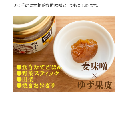
せば手軽に本格的な酢味噌としても楽しめます。