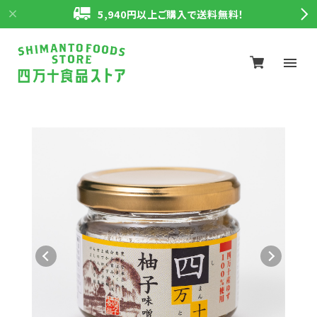
5,940円以上ご購入で送料無料！