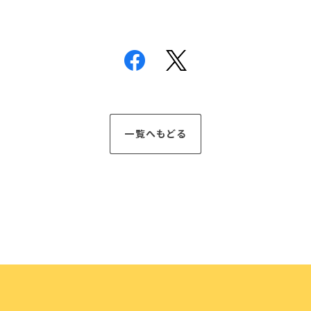
一覧へもどる