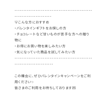
--------------------------------------------
---------------------
💡こんな方におすすめ
・バレンタインギフトをお探しの方
・チョコレートなど甘いものが苦手な方への贈り
物に
・お得にお買い物を楽しみたい方
・気になっていた商品を試してみたい方
--------------------------------------------
----------------------
この機会に、ぜひバレンタインキャンペーンをご利
用ください✨
皆さまのご利用をお待ちしております💌