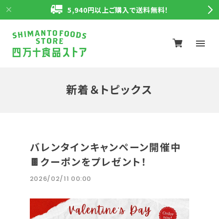
5,940円以上ご購入で送料無料！
新着＆トピックス
バレンタインキャンペーン開催中
🍫クーポンをプレゼント！
2026/02/11 00:00