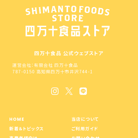
四万十食品 公式ウェブストア
運営会社：有限会社 四万十食品
787-0150 高知県四万十市井沢744-1
HOME
当店について
新着＆トピックス
ご利用ガイド